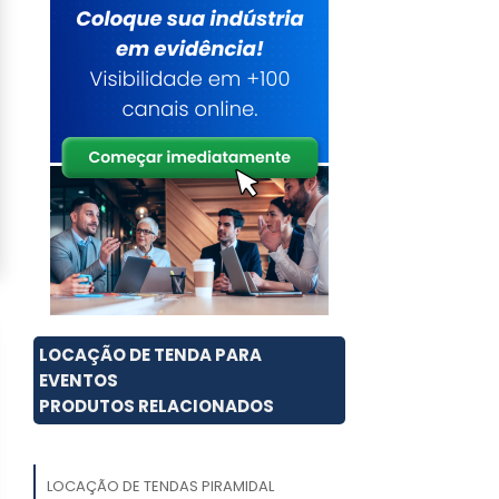
LOCAÇÃO DE TENDA PARA
EVENTOS
PRODUTOS RELACIONADOS
LOCAÇÃO DE TENDAS PIRAMIDAL