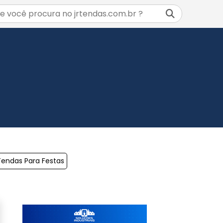
endas Para Festas