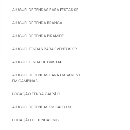
ALUGUEL DE TENDAS PARA FESTAS SP
ALUGUEL DE TENDA BRANCA
ALUGUEL DE TENDA PIRAMIDE
ALUGUEL TENDAS PARA EVENTOS SP
ALUGUEL TENDA DE CRISTAL
ALUGUEL DE TENDAS PARA CASAMENTO
EM CAMPINAS
LOCAÇÃO TENDA GALPÃO
ALUGUEL DE TENDAS EM SALTO SP
LOCAÇÃO DE TENDAS MG