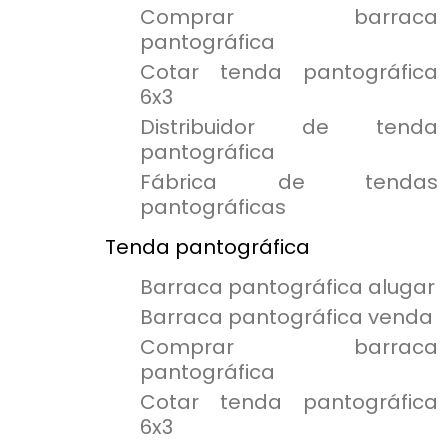
Comprar barraca
pantográfica
Cotar tenda pantográfica
6x3
Distribuidor de tenda
pantográfica
Fábrica de tendas
pantográficas
Tenda pantográfica
Barraca pantográfica alugar
Barraca pantográfica venda
Comprar barraca
pantográfica
Cotar tenda pantográfica
6x3