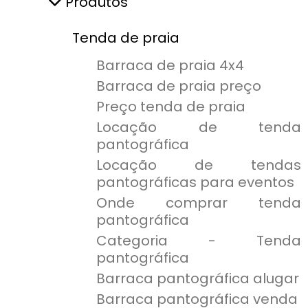
Produtos
Tenda de praia
Barraca de praia 4x4
Barraca de praia preço
Preço tenda de praia
Locação de tenda
pantográfica
Locação de tendas
pantográficas para eventos
Onde comprar tenda
pantográfica
Categoria - Tenda
pantográfica
Barraca pantográfica alugar
Barraca pantográfica venda