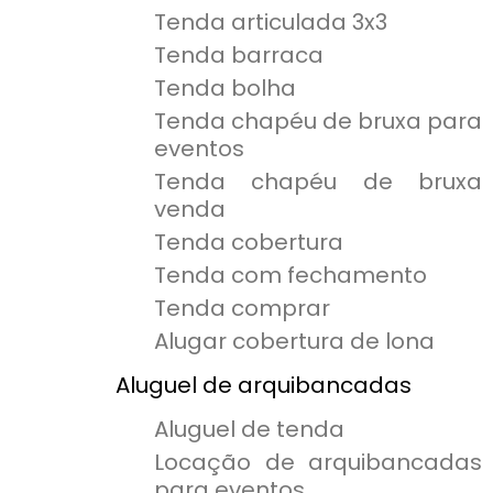
Tenda articulada 3x3
Tenda barraca
Tenda bolha
Tenda chapéu de bruxa para
eventos
Tenda chapéu de bruxa
venda
Tenda cobertura
Tenda com fechamento
Tenda comprar
Alugar cobertura de lona
Aluguel de arquibancadas
Aluguel de tenda
Locação de arquibancadas
para eventos