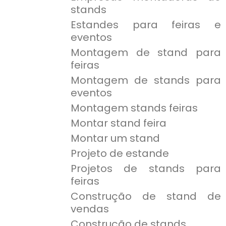
stands
Estandes para feiras e
eventos
Montagem de stand para
feiras
Montagem de stands para
eventos
Montagem stands feiras
Montar stand feira
Montar um stand
Projeto de estande
Projetos de stands para
feiras
Construção de stand de
vendas
Construção de stands