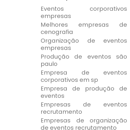
Eventos corporativos
empresas
Melhores empresas de
cenografia
Organização de eventos
empresas
Produção de eventos são
paulo
Empresa de eventos
corporativos em sp
Empresa de produção de
eventos
Empresas de eventos
recrutamento
Empresas de organização
de eventos recrutamento