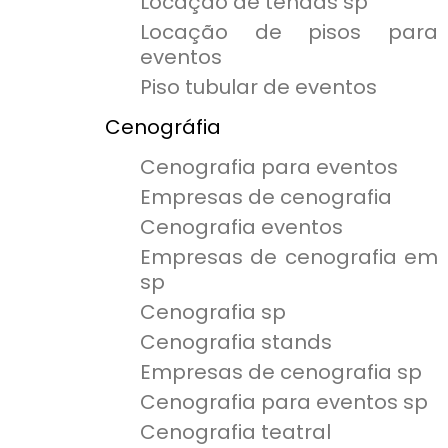
Locação de tendas sp
Locação de pisos para
eventos
Piso tubular de eventos
Cenográfia
Cenografia para eventos
Empresas de cenografia
Cenografia eventos
Empresas de cenografia em
sp
Cenografia sp
Cenografia stands
Empresas de cenografia sp
Cenografia para eventos sp
Cenografia teatral