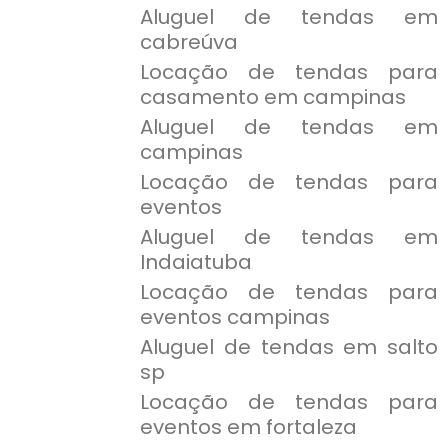
Aluguel de tendas em
cabreúva
Locação de tendas para
casamento em campinas
Aluguel de tendas em
campinas
Locação de tendas para
eventos
Aluguel de tendas em
Indaiatuba
Locação de tendas para
eventos campinas
Aluguel de tendas em salto
sp
Locação de tendas para
eventos em fortaleza