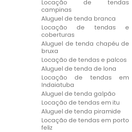
Locação de tendas
campinas
Aluguel de tenda branca
Locação de tendas e
coberturas
Aluguel de tenda chapéu de
bruxa
Locação de tendas e palcos
Aluguel de tenda de lona
Locação de tendas em
Indaiatuba
Aluguel de tenda galpão
Locação de tendas em itu
Aluguel de tenda piramide
Locação de tendas em porto
feliz