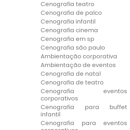
Cenografia teatro
Cenografia de palco
Cenografia infantil
Cenografia cinema
Cenografia em sp
Cenografia são paulo
Ambientação corporativa
Ambientação de eventos
Cenografia de natal
Cenografia de teatro
Cenografia eventos
corporativos
Cenografia para buffet
infantil
Cenografia para eventos