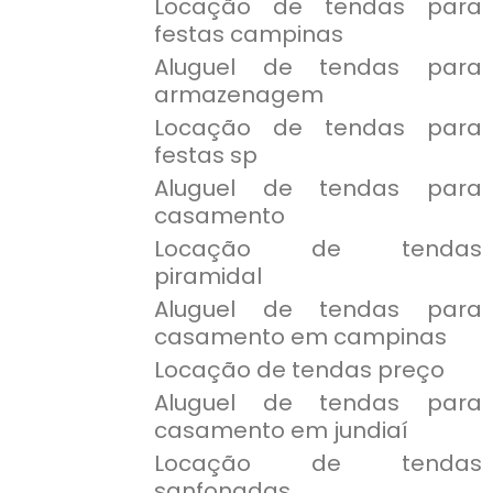
Locação de tendas para
festas campinas
Aluguel de tendas para
armazenagem
Locação de tendas para
festas sp
Aluguel de tendas para
casamento
Locação de tendas
piramidal
Aluguel de tendas para
casamento em campinas
Locação de tendas preço
Aluguel de tendas para
casamento em jundiaí
Locação de tendas
sanfonadas