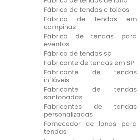
Fábrica de tendas de lona
Fábrica de tendas e toldos
Fábrica de tendas em
campinas
Fábrica de tendas para
eventos
Fábrica de tendas sp
Fabricante de tendas em SP
Fabricante de tendas
infláveis
Fabricante de tendas
sanfonadas
Fabricantes de tendas
personalizadas
Fornecedor de lonas para
tendas