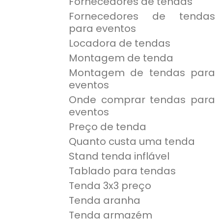
Fornecedores de tendas
Fornecedores de tendas
para eventos
Locadora de tendas
Montagem de tenda
Montagem de tendas para
eventos
Onde comprar tendas para
eventos
Preço de tenda
Quanto custa uma tenda
Stand tenda inflável
Tablado para tendas
Tenda 3x3 preço
Tenda aranha
Tenda armazém