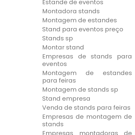
Estande de eventos
Montadora stands
Montagem de estandes
Stand para eventos preço
Stands sp
Montar stand
Empresas de stands para
eventos
Montagem de estandes
para feiras
Montagem de stands sp
Stand empresa
Venda de stands para feiras
Empresas de montagem de
stands
Empresas montadoras de