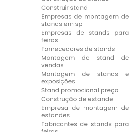
Construir stand
Empresas de montagem de
stands em sp
Empresas de stands para
feiras
Fornecedores de stands
Montagem de stand de
vendas
Montagem de stands e
exposições
Stand promocional preço
Construção de estande
Empresa de montagem de
estandes
Fabricantes de stands para
feiras