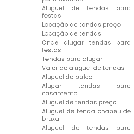
Aluguel de tendas para
festas
Locação de tendas preço
Locação de tendas
Onde alugar tendas para
festas
Tendas para alugar
Valor de aluguel de tendas
Aluguel de palco
Alugar tendas para
casamento
Aluguel de tendas preço
Aluguel de tenda chapéu de
bruxa
Aluguel de tendas para