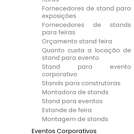
Fornecedores de stand para
exposições
Fornecedores de stands
para feiras
Orçamento stand feira
Quanto custa a locação de
stand para evento
Stand para evento
corporativo
Stands para construtoras
Montadora de stands
Stand para eventos
Estande de feira
Montagem de stands
Eventos Corporativos