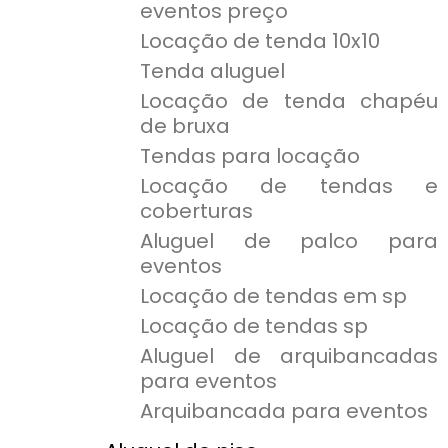
eventos preço
Locação de tenda 10x10
Tenda aluguel
Locação de tenda chapéu
de bruxa
Tendas para locação
Locação de tendas e
coberturas
Aluguel de palco para
eventos
Locação de tendas em sp
Locação de tendas sp
Aluguel de arquibancadas
para eventos
Arquibancada para eventos