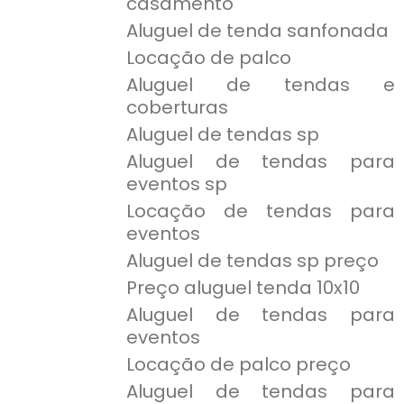
casamento
Aluguel de tenda sanfonada
Locação de palco
Aluguel de tendas e
coberturas
Aluguel de tendas sp
Aluguel de tendas para
eventos sp
Locação de tendas para
eventos
Aluguel de tendas sp preço
Preço aluguel tenda 10x10
Aluguel de tendas para
eventos
Locação de palco preço
Aluguel de tendas para