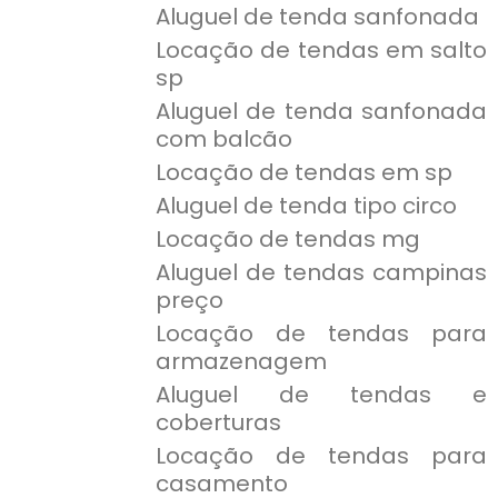
Aluguel de tenda sanfonada
Locação de tendas em salto
sp
Aluguel de tenda sanfonada
com balcão
Locação de tendas em sp
Aluguel de tenda tipo circo
Locação de tendas mg
Aluguel de tendas campinas
preço
Locação de tendas para
armazenagem
Aluguel de tendas e
coberturas
Locação de tendas para
casamento