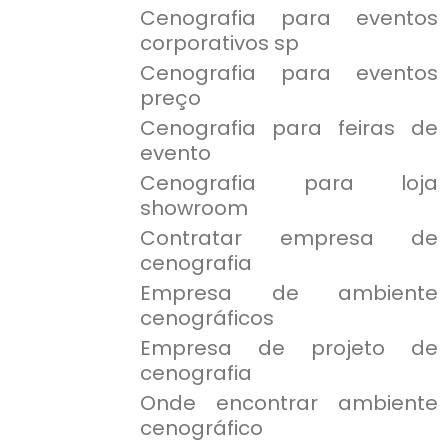
Cenografia para eventos
corporativos sp
Cenografia para eventos
preço
Cenografia para feiras de
evento
Cenografia para loja
showroom
Contratar empresa de
cenografia
Empresa de ambiente
cenográficos
Empresa de projeto de
cenografia
Onde encontrar ambiente
cenográfico