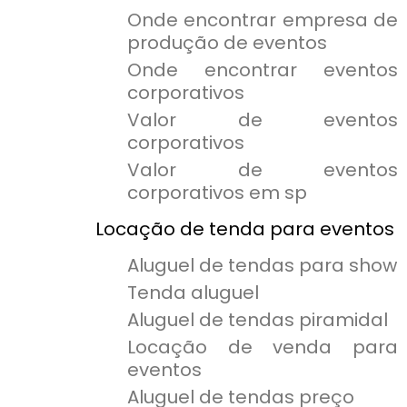
Onde encontrar empresa de
produção de eventos
Onde encontrar eventos
corporativos
Valor de eventos
corporativos
Valor de eventos
corporativos em sp
Locação de tenda para eventos
Aluguel de tendas para show
Tenda aluguel
Aluguel de tendas piramidal
Locação de venda para
eventos
Aluguel de tendas preço