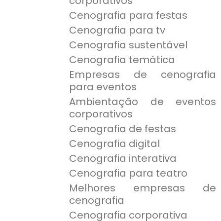
corporativos
Cenografia para festas
Cenografia para tv
Cenografia sustentável
Cenografia temática
Empresas de cenografia
para eventos
Ambientação de eventos
corporativos
Cenografia de festas
Cenografia digital
Cenografia interativa
Cenografia para teatro
Melhores empresas de
cenografia
Cenografia corporativa