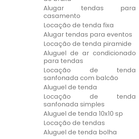
Alugar tendas para
casamento
Locação de tenda fixa
Alugar tendas para eventos
Locação de tenda piramide
Aluguel de ar condicionado
para tendas
Locação de tenda
sanfonada com balcão
Aluguel de tenda
Locação de tenda
sanfonada simples
Aluguel de tenda 10x10 sp
Locação de tendas
Aluguel de tenda bolha