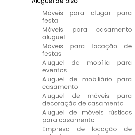
Aluguel de piso
Móveis para alugar para
festa
Móveis para casamento
aluguel
Móveis para locação de
festas
Aluguel de mobília para
eventos
Aluguel de mobiliário para
casamento
Aluguel de móveis para
decoração de casamento
Aluguel de móveis rústicos
para casamento
Empresa de locação de