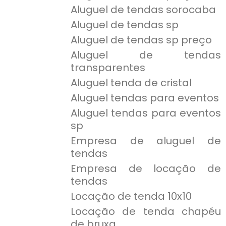
Aluguel de tendas sorocaba
Aluguel de tendas sp
Aluguel de tendas sp preço
Aluguel de tendas
transparentes
Aluguel tenda de cristal
Aluguel tendas para eventos
Aluguel tendas para eventos
sp
Empresa de aluguel de
tendas
Empresa de locação de
tendas
Locação de tenda 10x10
Locação de tenda chapéu
de bruxa