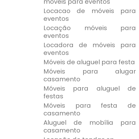
móveis para eventos
Locacao de móveis para
eventos
Locação móveis para
eventos
Locadora de móveis para
eventos
Móveis de aluguel para festa
Móveis para alugar
casamento
Móveis para aluguel de
festas
Móveis para festa de
casamento
Aluguel de mobília para
casamento