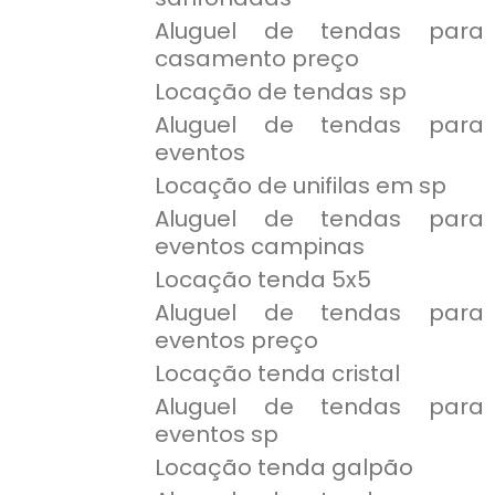
Aluguel de tendas para
casamento preço
Locação de tendas sp
Aluguel de tendas para
eventos
Locação de unifilas em sp
Aluguel de tendas para
eventos campinas
Locação tenda 5x5
Aluguel de tendas para
eventos preço
Locação tenda cristal
Aluguel de tendas para
eventos sp
Locação tenda galpão