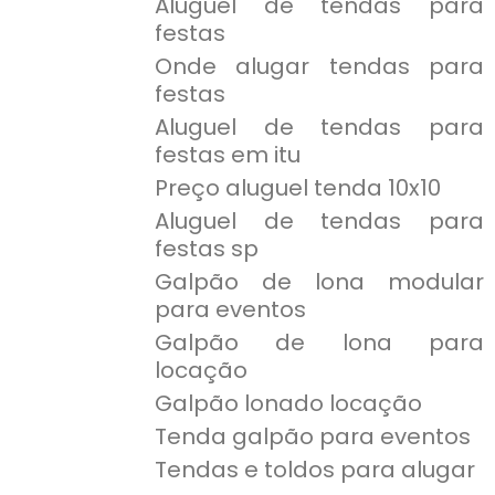
Aluguel de tendas para
festas
Onde alugar tendas para
festas
Aluguel de tendas para
festas em itu
Preço aluguel tenda 10x10
Aluguel de tendas para
festas sp
Galpão de lona modular
para eventos
Galpão de lona para
locação
Galpão lonado locação
Tenda galpão para eventos
Tendas e toldos para alugar