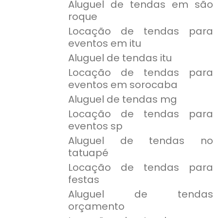
Aluguel de tendas em são
roque
Locação de tendas para
eventos em itu
Aluguel de tendas itu
Locação de tendas para
eventos em sorocaba
Aluguel de tendas mg
Locação de tendas para
eventos sp
Aluguel de tendas no
tatuapé
Locação de tendas para
festas
Aluguel de tendas
orçamento