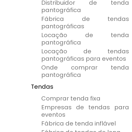
Distribuidor de tenda
pantográfica
Fábrica de tendas
pantográficas
Locação de tenda
pantográfica
Locação de tendas
pantográficas para eventos
Onde comprar tenda
pantográfica
Tendas
Comprar tenda fixa
Empresas de tendas para
eventos
Fábrica de tenda inflável