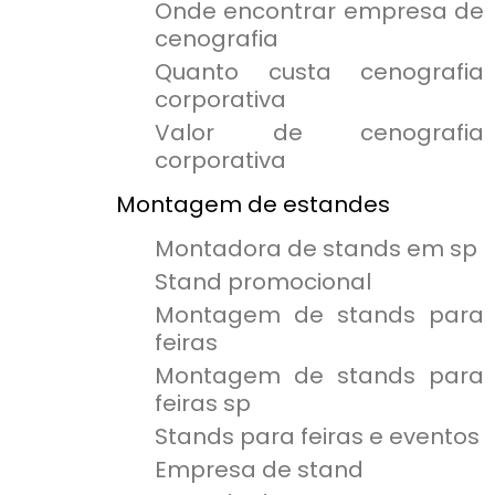
Onde encontrar empresa de
cenografia
Quanto custa cenografia
corporativa
Valor de cenografia
corporativa
Montagem de estandes
Montadora de stands em sp
Stand promocional
Montagem de stands para
feiras
Montagem de stands para
feiras sp
Stands para feiras e eventos
Empresa de stand