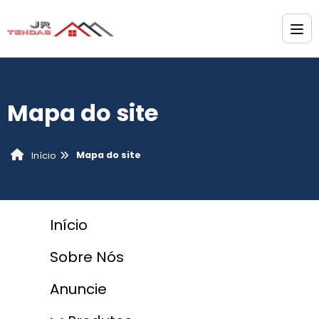
Mapa do site
Mapa do site
Início
Início
Sobre Nós
Anuncie