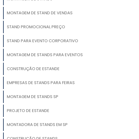
MONTAGEM DE STAND DE VENDAS
STAND PROMOCIONAL PREÇO
STAND PARA EVENTO CORPORATIVO
MONTAGEM DE STANDS PARA EVENTOS
CONSTRUÇÃO DE ESTANDE
EMPRESAS DE STANDS PARA FEIRAS
MONTAGEM DE STANDS SP
PROJETO DE ESTANDE
MONTADORA DE STANDS EM SP
CONSTRUÇÃO DE STANDS