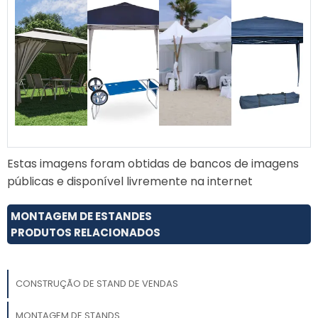
Estas imagens foram obtidas de bancos de imagens
públicas e disponível livremente na internet
MONTAGEM DE ESTANDES
PRODUTOS RELACIONADOS
CONSTRUÇÃO DE STAND DE VENDAS
MONTAGEM DE STANDS