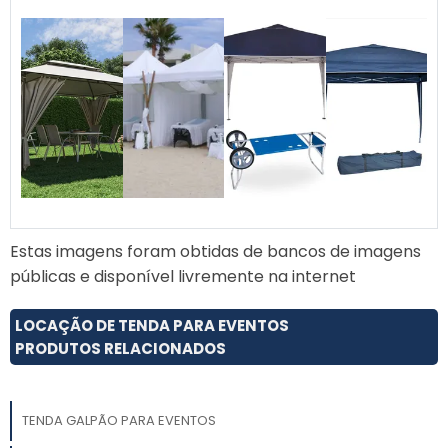
Estas imagens foram obtidas de bancos de imagens
públicas e disponível livremente na internet
LOCAÇÃO DE TENDA PARA EVENTOS
PRODUTOS RELACIONADOS
TENDA GALPÃO PARA EVENTOS