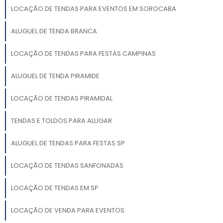
LOCAÇÃO DE TENDAS PARA EVENTOS EM SOROCABA
ALUGUEL DE TENDA BRANCA
LOCAÇÃO DE TENDAS PARA FESTAS CAMPINAS
ALUGUEL DE TENDA PIRAMIDE
LOCAÇÃO DE TENDAS PIRAMIDAL
TENDAS E TOLDOS PARA ALUGAR
ALUGUEL DE TENDAS PARA FESTAS SP
LOCAÇÃO DE TENDAS SANFONADAS
LOCAÇÃO DE TENDAS EM SP
LOCAÇÃO DE VENDA PARA EVENTOS