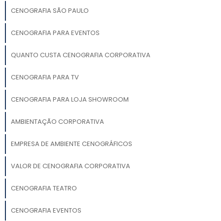
CENOGRAFIA SÃO PAULO
CENOGRAFIA PARA EVENTOS
QUANTO CUSTA CENOGRAFIA CORPORATIVA
CENOGRAFIA PARA TV
CENOGRAFIA PARA LOJA SHOWROOM
AMBIENTAÇÃO CORPORATIVA
EMPRESA DE AMBIENTE CENOGRÁFICOS
VALOR DE CENOGRAFIA CORPORATIVA
CENOGRAFIA TEATRO
CENOGRAFIA EVENTOS