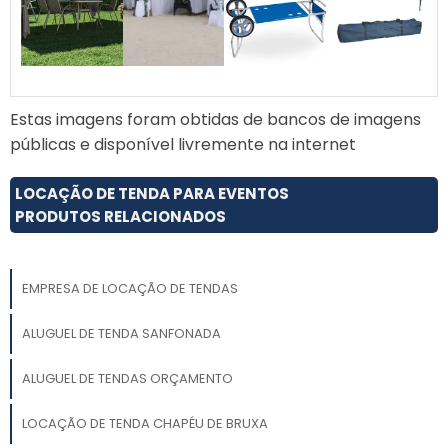
Estas imagens foram obtidas de bancos de imagens
públicas e disponível livremente na internet
LOCAÇÃO DE TENDA PARA EVENTOS
PRODUTOS RELACIONADOS
EMPRESA DE LOCAÇÃO DE TENDAS
ALUGUEL DE TENDA SANFONADA
ALUGUEL DE TENDAS ORÇAMENTO
LOCAÇÃO DE TENDA CHAPÉU DE BRUXA