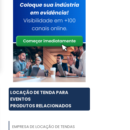
LOCAÇÃO DE TENDA PARA
EVENTOS
PRODUTOS RELACIONADOS
EMPRESA DE LOCAÇÃO DE TENDAS