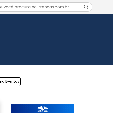
ara Eventos