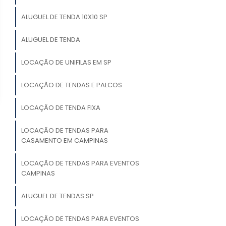
ALUGUEL DE TENDA 10X10 SP
ALUGUEL DE TENDA
LOCAÇÃO DE UNIFILAS EM SP
LOCAÇÃO DE TENDAS E PALCOS
LOCAÇÃO DE TENDA FIXA
LOCAÇÃO DE TENDAS PARA
CASAMENTO EM CAMPINAS
LOCAÇÃO DE TENDAS PARA EVENTOS
CAMPINAS
ALUGUEL DE TENDAS SP
LOCAÇÃO DE TENDAS PARA EVENTOS