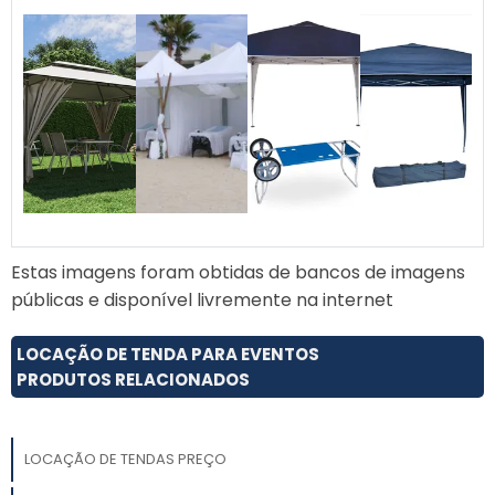
agradáveis, ideais para
atender suas necessidades
com eficiência e estilo.
Estas imagens foram obtidas de bancos de imagens
públicas e disponível livremente na internet
LOCAÇÃO DE TENDA PARA EVENTOS
PRODUTOS RELACIONADOS
LOCAÇÃO DE TENDAS PREÇO