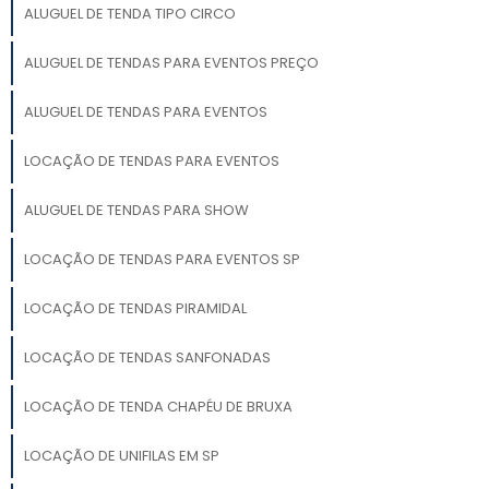
ALUGUEL DE TENDA TIPO CIRCO
ALUGUEL DE TENDAS PARA EVENTOS PREÇO
ALUGUEL DE TENDAS PARA EVENTOS
LOCAÇÃO DE TENDAS PARA EVENTOS
ALUGUEL DE TENDAS PARA SHOW
LOCAÇÃO DE TENDAS PARA EVENTOS SP
LOCAÇÃO DE TENDAS PIRAMIDAL
LOCAÇÃO DE TENDAS SANFONADAS
LOCAÇÃO DE TENDA CHAPÉU DE BRUXA
LOCAÇÃO DE UNIFILAS EM SP