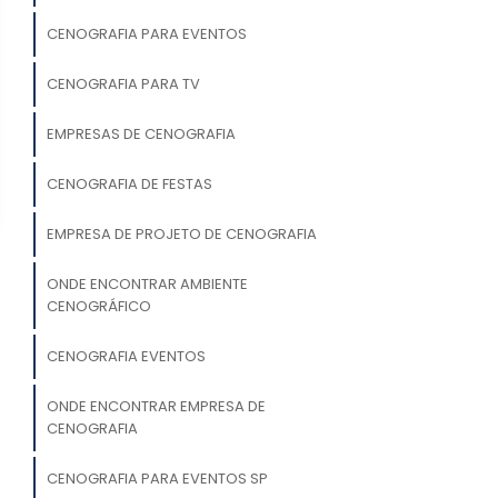
CENOGRAFIA PARA EVENTOS
CENOGRAFIA PARA TV
EMPRESAS DE CENOGRAFIA
CENOGRAFIA DE FESTAS
EMPRESA DE PROJETO DE CENOGRAFIA
ONDE ENCONTRAR AMBIENTE
CENOGRÁFICO
CENOGRAFIA EVENTOS
ONDE ENCONTRAR EMPRESA DE
CENOGRAFIA
CENOGRAFIA PARA EVENTOS SP