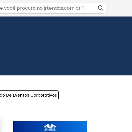
o De Eventos Corporativos