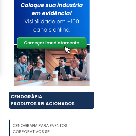
CENOGRÁFIA
PRODUTOS RELACIONADOS
CENOGRAFIA PARA EVENTOS
CORPORATIVOS SP