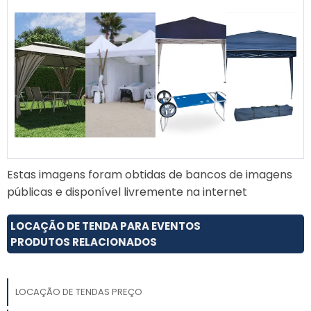
Estas imagens foram obtidas de bancos de imagens
públicas e disponível livremente na internet
LOCAÇÃO DE TENDA PARA EVENTOS
PRODUTOS RELACIONADOS
LOCAÇÃO DE TENDAS PREÇO