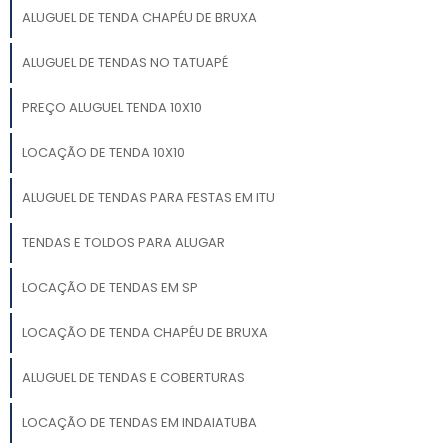
ALUGUEL DE TENDA CHAPÉU DE BRUXA
ALUGUEL DE TENDAS NO TATUAPÉ
PREÇO ALUGUEL TENDA 10X10
LOCAÇÃO DE TENDA 10X10
ALUGUEL DE TENDAS PARA FESTAS EM ITU
TENDAS E TOLDOS PARA ALUGAR
LOCAÇÃO DE TENDAS EM SP
LOCAÇÃO DE TENDA CHAPÉU DE BRUXA
ALUGUEL DE TENDAS E COBERTURAS
LOCAÇÃO DE TENDAS EM INDAIATUBA