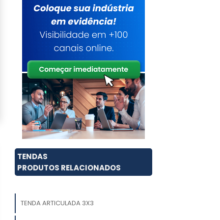
TENDAS
PRODUTOS RELACIONADOS
TENDA ARTICULADA 3X3