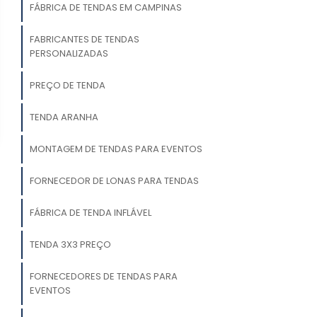
FÁBRICA DE TENDAS EM CAMPINAS
FABRICANTES DE TENDAS
PERSONALIZADAS
PREÇO DE TENDA
TENDA ARANHA
MONTAGEM DE TENDAS PARA EVENTOS
FORNECEDOR DE LONAS PARA TENDAS
FÁBRICA DE TENDA INFLÁVEL
TENDA 3X3 PREÇO
FORNECEDORES DE TENDAS PARA
EVENTOS