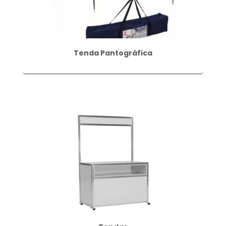
Tenda Pantográfica