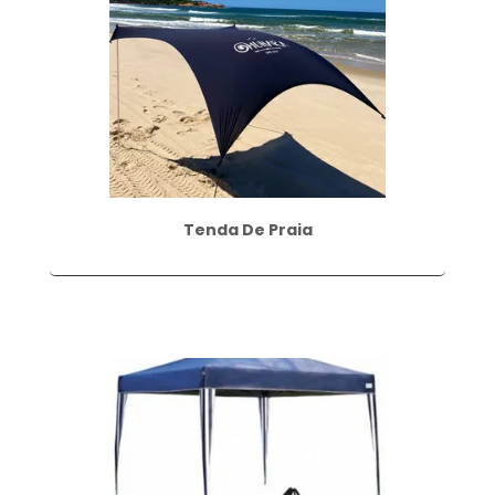
Tenda De Praia