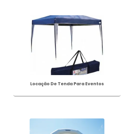
Locação De Tenda Para Eventos