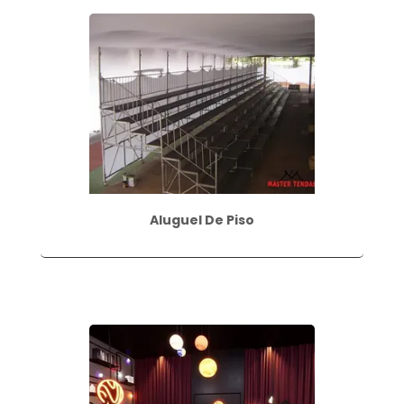
Aluguel De Piso