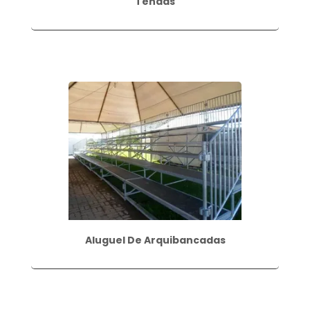
Tendas
Aluguel De Arquibancadas