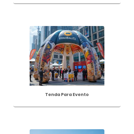
Tenda Para Evento