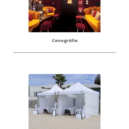
Cenográfia