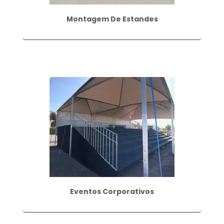
Montagem De Estandes
Eventos Corporativos