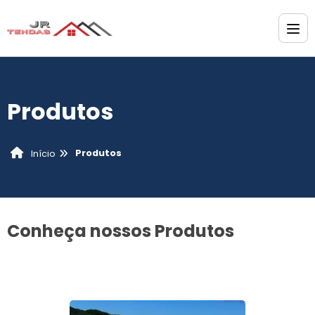
Produtos
Produtos
Início
Conheça nossos Produtos