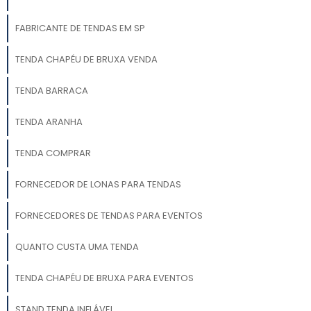
FABRICANTE DE TENDAS EM SP
TENDA CHAPÉU DE BRUXA VENDA
TENDA BARRACA
TENDA ARANHA
TENDA COMPRAR
FORNECEDOR DE LONAS PARA TENDAS
FORNECEDORES DE TENDAS PARA EVENTOS
QUANTO CUSTA UMA TENDA
TENDA CHAPÉU DE BRUXA PARA EVENTOS
STAND TENDA INFLÁVEL