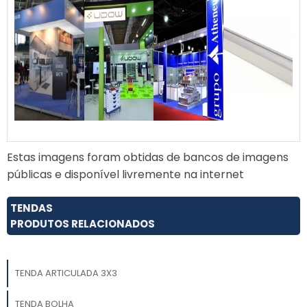
Estas imagens foram obtidas de bancos de imagens
públicas e disponível livremente na internet
TENDAS
PRODUTOS RELACIONADOS
TENDA ARTICULADA 3X3
TENDA BOLHA