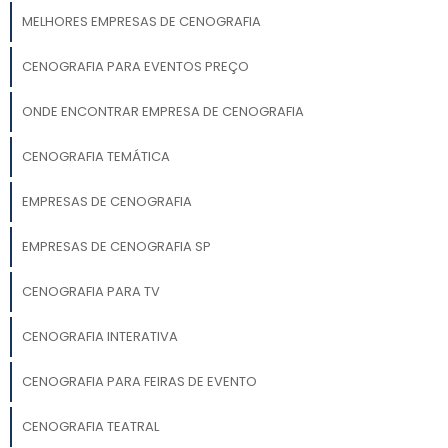
MELHORES EMPRESAS DE CENOGRAFIA
CENOGRAFIA PARA EVENTOS PREÇO
ONDE ENCONTRAR EMPRESA DE CENOGRAFIA
CENOGRAFIA TEMÁTICA
EMPRESAS DE CENOGRAFIA
EMPRESAS DE CENOGRAFIA SP
CENOGRAFIA PARA TV
CENOGRAFIA INTERATIVA
CENOGRAFIA PARA FEIRAS DE EVENTO
CENOGRAFIA TEATRAL