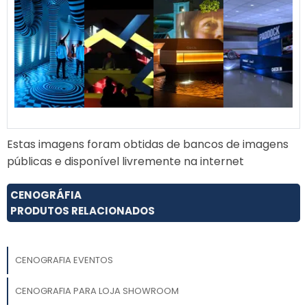
Estas imagens foram obtidas de bancos de imagens
públicas e disponível livremente na internet
CENOGRÁFIA
PRODUTOS RELACIONADOS
CENOGRAFIA EVENTOS
CENOGRAFIA PARA LOJA SHOWROOM