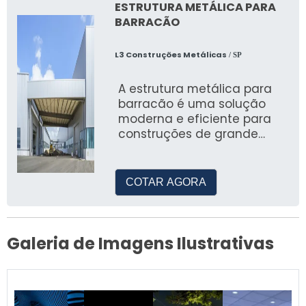
ESTRUTURA METÁLICA PARA
BARRACÃO
L3 Construções Metálicas
/ SP
A estrutura metálica para
barracão é uma solução
moderna e eficiente para
construções de grande
porte
COTAR AGORA
Galeria de Imagens Ilustrativas