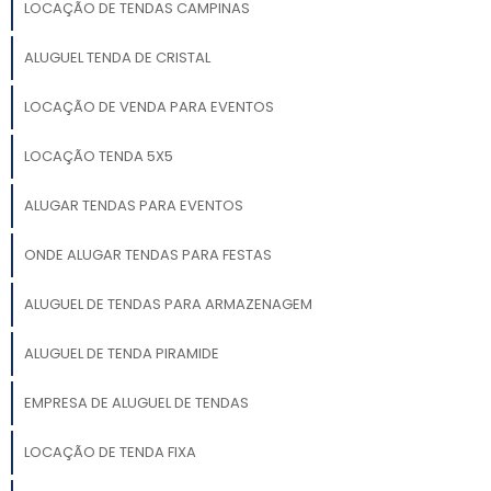
LOCAÇÃO DE TENDAS CAMPINAS
ALUGUEL TENDA DE CRISTAL
LOCAÇÃO DE VENDA PARA EVENTOS
LOCAÇÃO TENDA 5X5
ALUGAR TENDAS PARA EVENTOS
ONDE ALUGAR TENDAS PARA FESTAS
ALUGUEL DE TENDAS PARA ARMAZENAGEM
ALUGUEL DE TENDA PIRAMIDE
EMPRESA DE ALUGUEL DE TENDAS
LOCAÇÃO DE TENDA FIXA