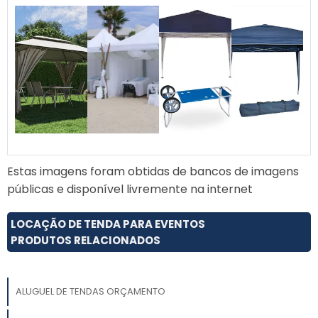
Estas imagens foram obtidas de bancos de imagens
públicas e disponível livremente na internet
LOCAÇÃO DE TENDA PARA EVENTOS
PRODUTOS RELACIONADOS
ALUGUEL DE TENDAS ORÇAMENTO