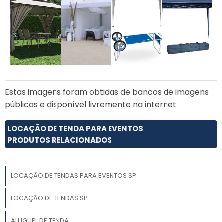
Estas imagens foram obtidas de bancos de imagens
públicas e disponível livremente na internet
LOCAÇÃO DE TENDA PARA EVENTOS
PRODUTOS RELACIONADOS
LOCAÇÃO DE TENDAS PARA EVENTOS SP
LOCAÇÃO DE TENDAS SP
ALUGUEL DE TENDA