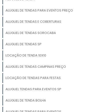
ALUGUEL DE TENDAS PARA EVENTOS PREÇO
ALUGUEL DE TENDAS E COBERTURAS
ALUGUEL DE TENDAS SOROCABA
ALUGUEL DE TENDAS SP
LOCAÇÃO DE TENDA 10X10
ALUGUEL DE TENDAS CAMPINAS PREÇO
LOCAÇÃO DE TENDAS PARA FESTAS
ALUGUEL TENDAS PARA EVENTOS SP
ALUGUEL DE TENDA BOLHA
ALUGUEL DE TENDAS PARA EVENTOS