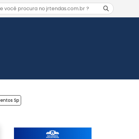
ventos Sp