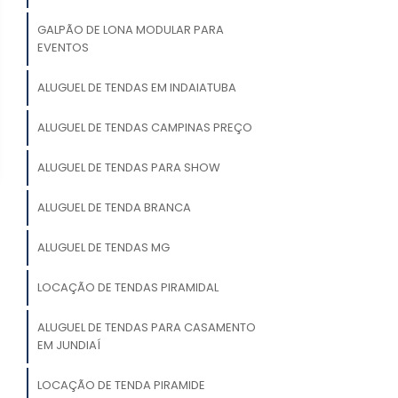
GALPÃO DE LONA MODULAR PARA
EVENTOS
ALUGUEL DE TENDAS EM INDAIATUBA
ALUGUEL DE TENDAS CAMPINAS PREÇO
ALUGUEL DE TENDAS PARA SHOW
ALUGUEL DE TENDA BRANCA
ALUGUEL DE TENDAS MG
LOCAÇÃO DE TENDAS PIRAMIDAL
ALUGUEL DE TENDAS PARA CASAMENTO
EM JUNDIAÍ
LOCAÇÃO DE TENDA PIRAMIDE