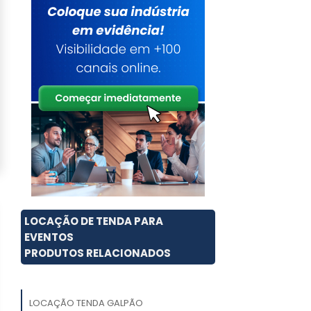
LOCAÇÃO DE TENDA PARA
EVENTOS
PRODUTOS RELACIONADOS
LOCAÇÃO TENDA GALPÃO