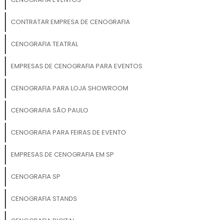
CONTRATAR EMPRESA DE CENOGRAFIA
CENOGRAFIA TEATRAL
EMPRESAS DE CENOGRAFIA PARA EVENTOS
CENOGRAFIA PARA LOJA SHOWROOM
CENOGRAFIA SÃO PAULO
CENOGRAFIA PARA FEIRAS DE EVENTO
EMPRESAS DE CENOGRAFIA EM SP
CENOGRAFIA SP
CENOGRAFIA STANDS