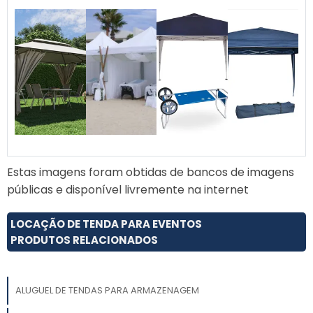
Estas imagens foram obtidas de bancos de imagens
públicas e disponível livremente na internet
LOCAÇÃO DE TENDA PARA EVENTOS
PRODUTOS RELACIONADOS
ALUGUEL DE TENDAS PARA ARMAZENAGEM