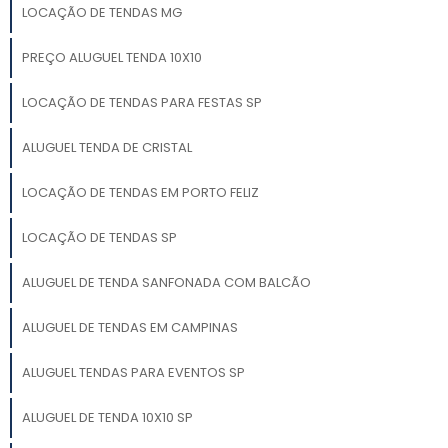
LOCAÇÃO DE TENDAS MG
PREÇO ALUGUEL TENDA 10X10
LOCAÇÃO DE TENDAS PARA FESTAS SP
ALUGUEL TENDA DE CRISTAL
LOCAÇÃO DE TENDAS EM PORTO FELIZ
LOCAÇÃO DE TENDAS SP
ALUGUEL DE TENDA SANFONADA COM BALCÃO
ALUGUEL DE TENDAS EM CAMPINAS
ALUGUEL TENDAS PARA EVENTOS SP
ALUGUEL DE TENDA 10X10 SP