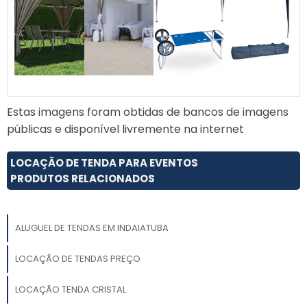
Estas imagens foram obtidas de bancos de imagens
públicas e disponível livremente na internet
LOCAÇÃO DE TENDA PARA EVENTOS
PRODUTOS RELACIONADOS
ALUGUEL DE TENDAS EM INDAIATUBA
LOCAÇÃO DE TENDAS PREÇO
LOCAÇÃO TENDA CRISTAL