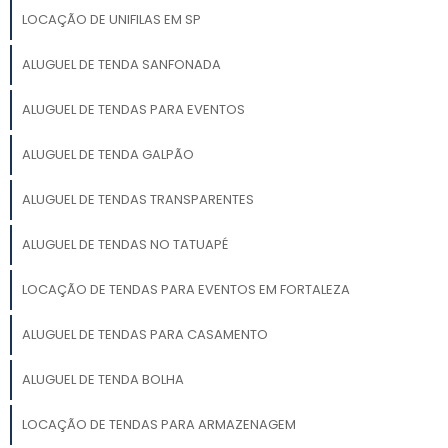
LOCAÇÃO DE UNIFILAS EM SP
ALUGUEL DE TENDA SANFONADA
ALUGUEL DE TENDAS PARA EVENTOS
ALUGUEL DE TENDA GALPÃO
ALUGUEL DE TENDAS TRANSPARENTES
ALUGUEL DE TENDAS NO TATUAPÉ
LOCAÇÃO DE TENDAS PARA EVENTOS EM FORTALEZA
ALUGUEL DE TENDAS PARA CASAMENTO
ALUGUEL DE TENDA BOLHA
LOCAÇÃO DE TENDAS PARA ARMAZENAGEM