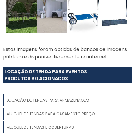
Estas imagens foram obtidas de bancos de imagens
públicas e disponível livremente na internet
LOCAÇÃO DE TENDA PARA EVENTOS
PRODUTOS RELACIONADOS
LOCAÇÃO DE TENDAS PARA ARMAZENAGEM
ALUGUEL DE TENDAS PARA CASAMENTO PREÇO
ALUGUEL DE TENDAS E COBERTURAS