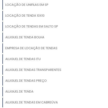
LOCAÇÃO DE UNIFILAS EM SP
LOCAÇÃO DE TENDA 10X10
LOCAÇÃO DE TENDAS EM SALTO SP
ALUGUEL DE TENDA BOLHA
EMPRESA DE LOCAÇÃO DE TENDAS
ALUGUEL DE TENDAS ITU
ALUGUEL DE TENDAS TRANSPARENTES
ALUGUEL DE TENDAS PREÇO
ALUGUEL DE TENDA
ALUGUEL DE TENDAS EM CABREÚVA