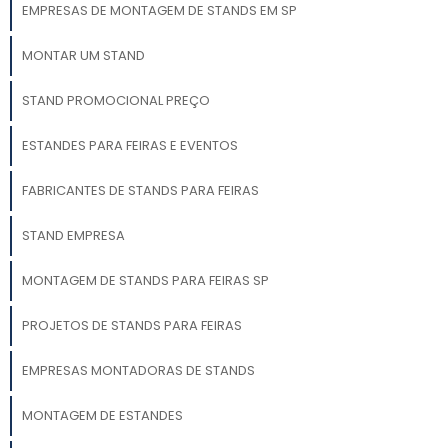
EMPRESAS DE MONTAGEM DE STANDS EM SP
MONTAR UM STAND
STAND PROMOCIONAL PREÇO
ESTANDES PARA FEIRAS E EVENTOS
FABRICANTES DE STANDS PARA FEIRAS
STAND EMPRESA
MONTAGEM DE STANDS PARA FEIRAS SP
PROJETOS DE STANDS PARA FEIRAS
EMPRESAS MONTADORAS DE STANDS
MONTAGEM DE ESTANDES