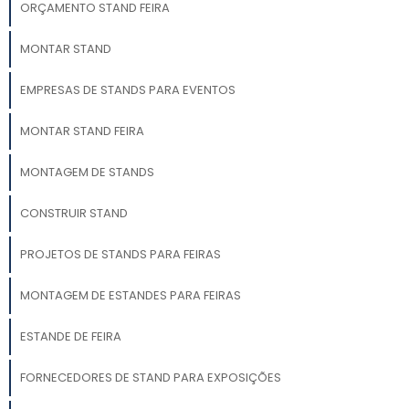
ORÇAMENTO STAND FEIRA
MONTAR STAND
EMPRESAS DE STANDS PARA EVENTOS
MONTAR STAND FEIRA
MONTAGEM DE STANDS
CONSTRUIR STAND
PROJETOS DE STANDS PARA FEIRAS
MONTAGEM DE ESTANDES PARA FEIRAS
ESTANDE DE FEIRA
FORNECEDORES DE STAND PARA EXPOSIÇÕES