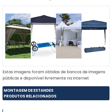
Estas imagens foram obtidas de bancos de imagens
públicas e disponível livremente na internet
MONTAGEM DE ESTANDES
PRODUTOS RELACIONADOS