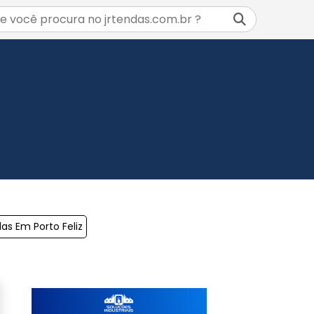
s Em Porto Feliz