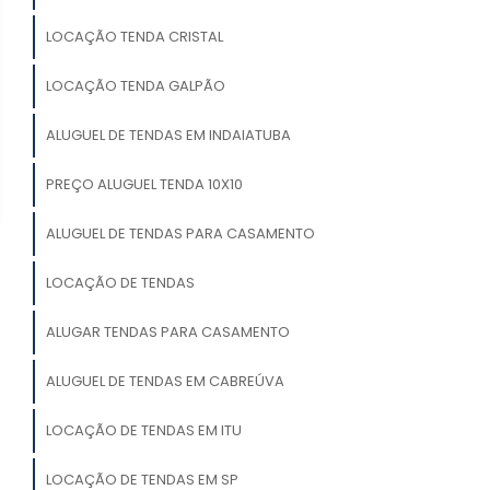
LOCAÇÃO TENDA CRISTAL
LOCAÇÃO TENDA GALPÃO
ALUGUEL DE TENDAS EM INDAIATUBA
PREÇO ALUGUEL TENDA 10X10
ALUGUEL DE TENDAS PARA CASAMENTO
LOCAÇÃO DE TENDAS
ALUGAR TENDAS PARA CASAMENTO
ALUGUEL DE TENDAS EM CABREÚVA
LOCAÇÃO DE TENDAS EM ITU
LOCAÇÃO DE TENDAS EM SP