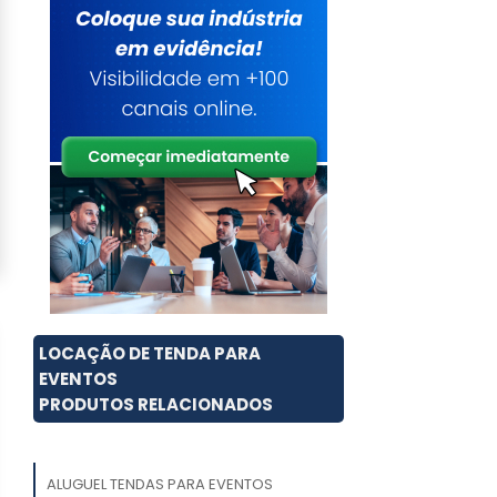
LOCAÇÃO DE TENDA PARA
EVENTOS
PRODUTOS RELACIONADOS
ALUGUEL TENDAS PARA EVENTOS