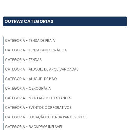
OUTRAS CATEGORIAS
CATEGORIA - TENDA DE PRAIA
CATEGORIA - TENDA PANTOGRÁFICA
CATEGORIA - TENDAS
CATEGORIA - ALUGUEL DE ARQUIBANCADAS
CATEGORIA - ALUGUEL DE PISO
CATEGORIA - CENOGRÁFIA
CATEGORIA - MONTAGEM DE ESTANDES
CATEGORIA - EVENTOS CORPORATIVOS
CATEGORIA - LOCAÇÃO DE TENDA PARA EVENTOS
CATEGORIA - BACKDROP INFLAVEL