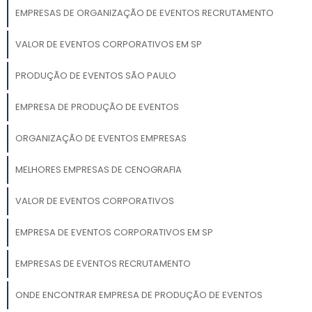
EMPRESAS DE ORGANIZAÇÃO DE EVENTOS RECRUTAMENTO
VALOR DE EVENTOS CORPORATIVOS EM SP
PRODUÇÃO DE EVENTOS SÃO PAULO
EMPRESA DE PRODUÇÃO DE EVENTOS
ORGANIZAÇÃO DE EVENTOS EMPRESAS
MELHORES EMPRESAS DE CENOGRAFIA
VALOR DE EVENTOS CORPORATIVOS
EMPRESA DE EVENTOS CORPORATIVOS EM SP
EMPRESAS DE EVENTOS RECRUTAMENTO
ONDE ENCONTRAR EMPRESA DE PRODUÇÃO DE EVENTOS