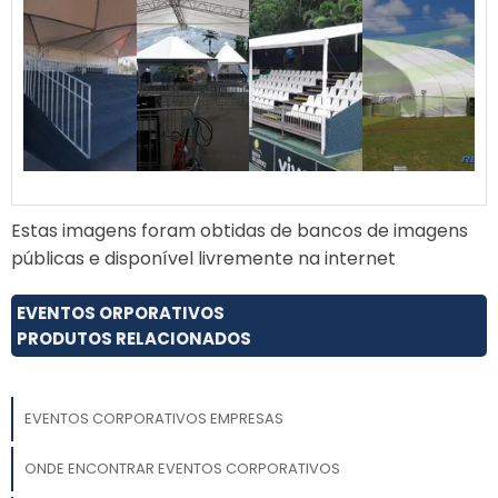
Estas imagens foram obtidas de bancos de imagens
públicas e disponível livremente na internet
EVENTOS ORPORATIVOS
PRODUTOS RELACIONADOS
EVENTOS CORPORATIVOS EMPRESAS
ONDE ENCONTRAR EVENTOS CORPORATIVOS