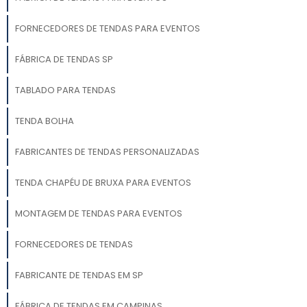
FORNECEDORES DE TENDAS PARA EVENTOS
FÁBRICA DE TENDAS SP
TABLADO PARA TENDAS
TENDA BOLHA
FABRICANTES DE TENDAS PERSONALIZADAS
TENDA CHAPÉU DE BRUXA PARA EVENTOS
MONTAGEM DE TENDAS PARA EVENTOS
FORNECEDORES DE TENDAS
FABRICANTE DE TENDAS EM SP
FÁBRICA DE TENDAS EM CAMPINAS