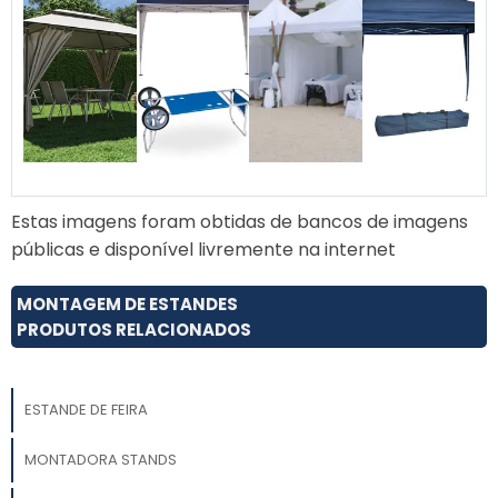
Estas imagens foram obtidas de bancos de imagens
públicas e disponível livremente na internet
MONTAGEM DE ESTANDES
PRODUTOS RELACIONADOS
ESTANDE DE FEIRA
MONTADORA STANDS