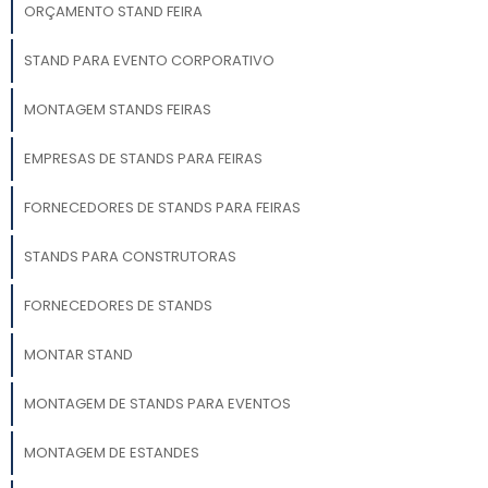
ORÇAMENTO STAND FEIRA
STAND PARA EVENTO CORPORATIVO
MONTAGEM STANDS FEIRAS
EMPRESAS DE STANDS PARA FEIRAS
FORNECEDORES DE STANDS PARA FEIRAS
STANDS PARA CONSTRUTORAS
FORNECEDORES DE STANDS
MONTAR STAND
MONTAGEM DE STANDS PARA EVENTOS
MONTAGEM DE ESTANDES