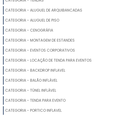
CATEGORIA - TENDAS
CATEGORIA - ALUGUEL DE ARQUIBANCADAS
CATEGORIA - ALUGUEL DE PISO
CATEGORIA - CENOGRÁFIA
CATEGORIA - MONTAGEM DE ESTANDES
CATEGORIA - EVENTOS CORPORATIVOS
CATEGORIA - LOCAÇÃO DE TENDA PARA EVENTOS
CATEGORIA - BACKDROP INFLAVEL
CATEGORIA - BALÃO INFLÁVEL
CATEGORIA - TÚNEL INFLÁVEL
CATEGORIA - TENDA PARA EVENTO
CATEGORIA - PORTICO INFLAVEL