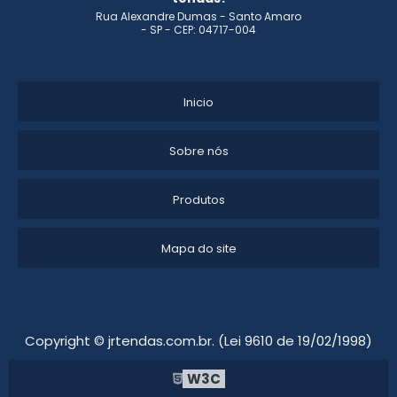
Rua Alexandre Dumas - Santo Amaro
- SP - CEP: 04717-004
Inicio
Sobre nós
Produtos
Mapa do site
Copyright © jrtendas.com.br. (Lei 9610 de 19/02/1998)
W3C