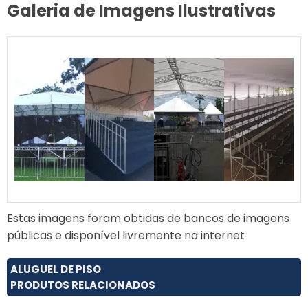
Galeria de Imagens Ilustrativas
Estas imagens foram obtidas de bancos de imagens
públicas e disponível livremente na internet
ALUGUEL DE PISO
PRODUTOS RELACIONADOS