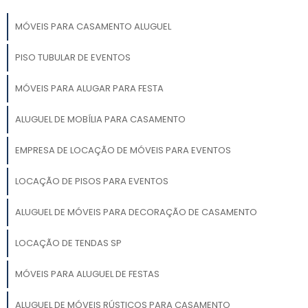
MÓVEIS PARA CASAMENTO ALUGUEL
PISO TUBULAR DE EVENTOS
MÓVEIS PARA ALUGAR PARA FESTA
ALUGUEL DE MOBÍLIA PARA CASAMENTO
EMPRESA DE LOCAÇÃO DE MÓVEIS PARA EVENTOS
LOCAÇÃO DE PISOS PARA EVENTOS
ALUGUEL DE MÓVEIS PARA DECORAÇÃO DE CASAMENTO
LOCAÇÃO DE TENDAS SP
MÓVEIS PARA ALUGUEL DE FESTAS
ALUGUEL DE MÓVEIS RÚSTICOS PARA CASAMENTO