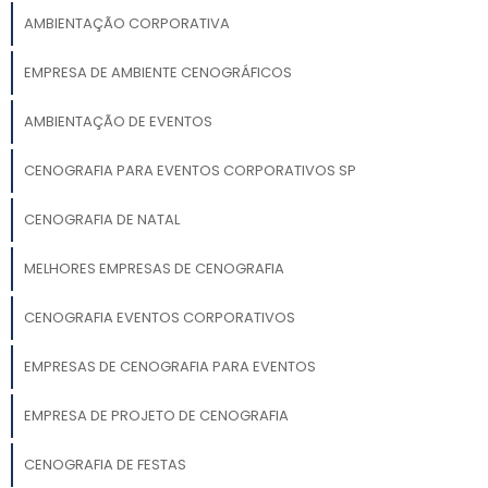
AMBIENTAÇÃO CORPORATIVA
EMPRESA DE AMBIENTE CENOGRÁFICOS
AMBIENTAÇÃO DE EVENTOS
CENOGRAFIA PARA EVENTOS CORPORATIVOS SP
CENOGRAFIA DE NATAL
MELHORES EMPRESAS DE CENOGRAFIA
CENOGRAFIA EVENTOS CORPORATIVOS
EMPRESAS DE CENOGRAFIA PARA EVENTOS
EMPRESA DE PROJETO DE CENOGRAFIA
CENOGRAFIA DE FESTAS