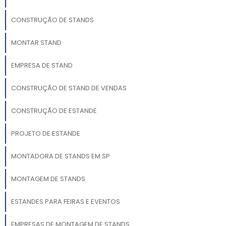
CONSTRUÇÃO DE STANDS
MONTAR STAND
EMPRESA DE STAND
CONSTRUÇÃO DE STAND DE VENDAS
CONSTRUÇÃO DE ESTANDE
PROJETO DE ESTANDE
MONTADORA DE STANDS EM SP
MONTAGEM DE STANDS
ESTANDES PARA FEIRAS E EVENTOS
EMPRESAS DE MONTAGEM DE STANDS