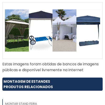
Estas imagens foram obtidas de bancos de imagens
públicas e disponível livremente na internet
MONTAGEM DE ESTANDES
PRODUTOS RELACIONADOS
MONTAR STAND FEIRA