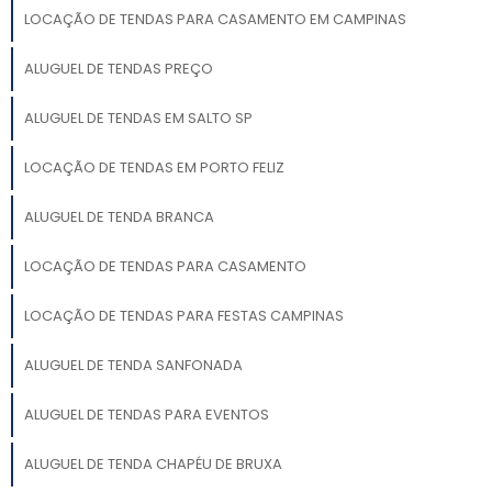
LOCAÇÃO DE TENDAS PARA CASAMENTO EM CAMPINAS
ALUGUEL DE TENDAS PREÇO
ALUGUEL DE TENDAS EM SALTO SP
LOCAÇÃO DE TENDAS EM PORTO FELIZ
ALUGUEL DE TENDA BRANCA
LOCAÇÃO DE TENDAS PARA CASAMENTO
LOCAÇÃO DE TENDAS PARA FESTAS CAMPINAS
ALUGUEL DE TENDA SANFONADA
ALUGUEL DE TENDAS PARA EVENTOS
ALUGUEL DE TENDA CHAPÉU DE BRUXA