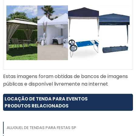
Estas imagens foram obtidas de bancos de imagens
públicas e disponível livremente na internet
LOCAÇÃO DE TENDA PARA EVENTOS
PRODUTOS RELACIONADOS
ALUGUEL DE TENDAS PARA FESTAS SP