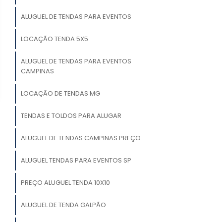
ALUGUEL DE TENDAS PARA EVENTOS
LOCAÇÃO TENDA 5X5
ALUGUEL DE TENDAS PARA EVENTOS
CAMPINAS
LOCAÇÃO DE TENDAS MG
TENDAS E TOLDOS PARA ALUGAR
ALUGUEL DE TENDAS CAMPINAS PREÇO
ALUGUEL TENDAS PARA EVENTOS SP
PREÇO ALUGUEL TENDA 10X10
ALUGUEL DE TENDA GALPÃO