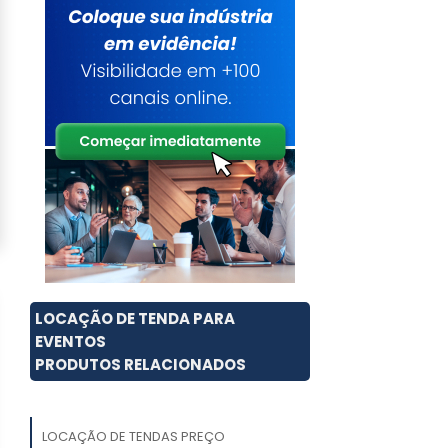
LOCAÇÃO DE TENDA PARA
EVENTOS
PRODUTOS RELACIONADOS
LOCAÇÃO DE TENDAS PREÇO