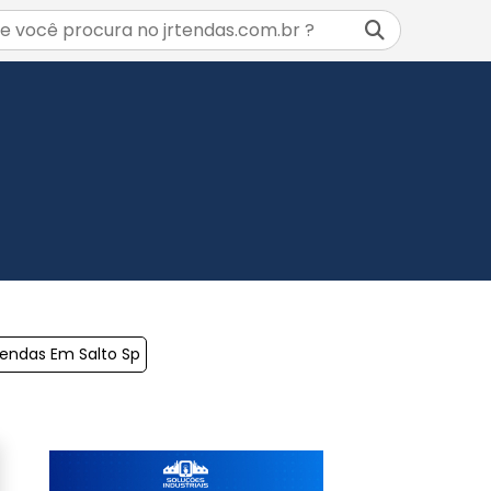
endas Em Salto Sp