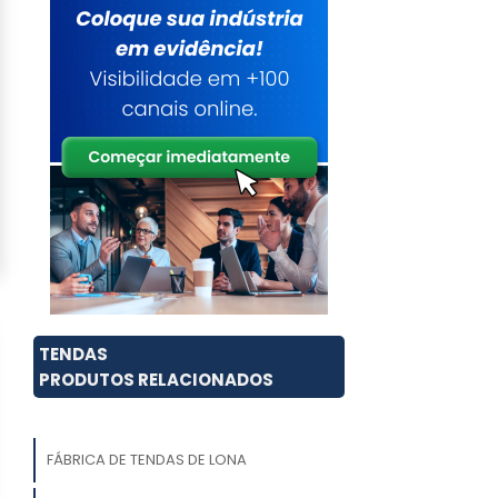
TENDAS
PRODUTOS RELACIONADOS
FÁBRICA DE TENDAS DE LONA