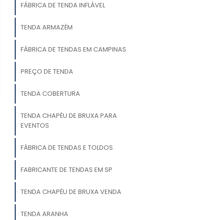
FÁBRICA DE TENDA INFLÁVEL
TENDA ARMAZÉM
FÁBRICA DE TENDAS EM CAMPINAS
PREÇO DE TENDA
TENDA COBERTURA
TENDA CHAPÉU DE BRUXA PARA
EVENTOS
FÁBRICA DE TENDAS E TOLDOS
FABRICANTE DE TENDAS EM SP
TENDA CHAPÉU DE BRUXA VENDA
TENDA ARANHA