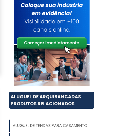
ALUGUEL DE ARQUIBANCADAS
PRODUTOS RELACIONADOS
ALUGUEL DE TENDAS PARA CASAMENTO