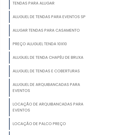
TENDAS PARA ALUGAR
ALUGUEL DE TENDAS PARA EVENTOS SP
ALUGAR TENDAS PARA CASAMENTO
PREÇO ALUGUEL TENDA 10X10
ALUGUEL DE TENDA CHAPÉU DE BRUXA
ALUGUEL DE TENDAS E COBERTURAS
ALUGUEL DE ARQUIBANCADAS PARA
EVENTOS
LOCAÇÃO DE ARQUIBANCADAS PARA
EVENTOS
LOCAÇÃO DE PALCO PREÇO