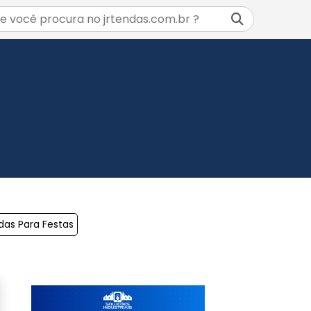
das Para Festas