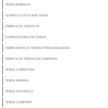
TENDA BARRACA
QUANTO CUSTA UMA TENDA
FÁBRICA DE TENDAS SP
FORNECEDORES DE TENDAS
FABRICANTES DE TENDAS PERSONALIZADAS
FÁBRICA DE TENDAS EM CAMPINAS
TENDA COBERTURA
TENDA ARANHA
TENDA 3X3 PREÇO
TENDA COMPRAR