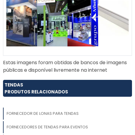
Dobre cuidadosamente o tecido e guarde as
hastes na mochila fornecida para um
transporte fácil.
Estas imagens foram obtidas de bancos de imagens
públicas e disponível livremente na internet
TENDAS
PRODUTOS RELACIONADOS
FORNECEDOR DE LONAS PARA TENDAS
FORNECEDORES DE TENDAS PARA EVENTOS