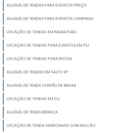
ALUGUEL DE TENDAS PARA EVENTOS PREÇO
ALUGUEL DE TENDAS PARA EVENTOS CAMPINAS
LOCAÇÃO DE TENDAS EM INDAIATUBA
LOCAÇÃO DE TENDAS PARA EVENTOS EM ITU
LOCAÇÃO DE TENDAS PARA FESTAS
ALUGUEL DE TENDAS EM SALTO SP
ALUGUEL DE TENDA CHAPÉU DE BRUXA
LOCAÇÃO DE TENDAS EM ITU
ALUGUEL DE TENDA BRANCA
LOCAÇÃO DE TENDA SANFONADA COM BALCÃO