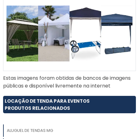
Estas imagens foram obtidas de bancos de imagens
públicas e disponível livremente na internet
LOCAÇÃO DE TENDA PARA EVENTOS
PRODUTOS RELACIONADOS
ALUGUEL DE TENDAS MG