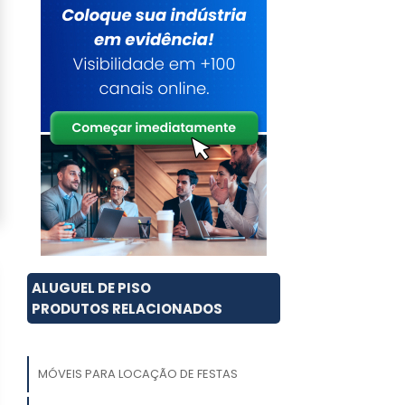
ALUGUEL DE PISO
PRODUTOS RELACIONADOS
MÓVEIS PARA LOCAÇÃO DE FESTAS