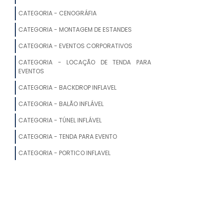
CATEGORIA - CENOGRÁFIA
CATEGORIA - MONTAGEM DE ESTANDES
CATEGORIA - EVENTOS CORPORATIVOS
CATEGORIA - LOCAÇÃO DE TENDA PARA
EVENTOS
CATEGORIA - BACKDROP INFLAVEL
CATEGORIA - BALÃO INFLÁVEL
CATEGORIA - TÚNEL INFLÁVEL
CATEGORIA - TENDA PARA EVENTO
CATEGORIA - PORTICO INFLAVEL