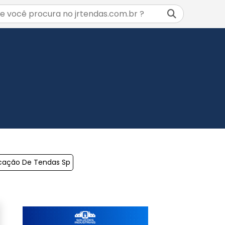
cação De Tendas Sp