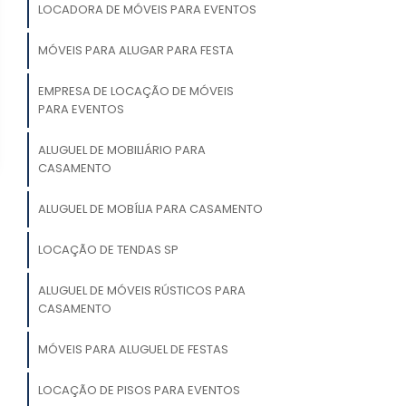
LOCADORA DE MÓVEIS PARA EVENTOS
MÓVEIS PARA ALUGAR PARA FESTA
EMPRESA DE LOCAÇÃO DE MÓVEIS
PARA EVENTOS
ALUGUEL DE MOBILIÁRIO PARA
CASAMENTO
ALUGUEL DE MOBÍLIA PARA CASAMENTO
LOCAÇÃO DE TENDAS SP
ALUGUEL DE MÓVEIS RÚSTICOS PARA
CASAMENTO
MÓVEIS PARA ALUGUEL DE FESTAS
LOCAÇÃO DE PISOS PARA EVENTOS