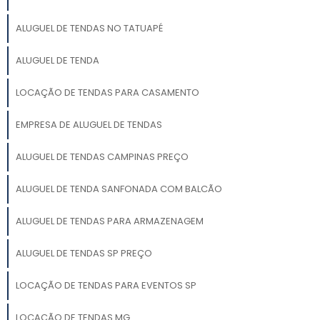
ALUGUEL DE TENDAS NO TATUAPÉ
ALUGUEL DE TENDA
LOCAÇÃO DE TENDAS PARA CASAMENTO
EMPRESA DE ALUGUEL DE TENDAS
ALUGUEL DE TENDAS CAMPINAS PREÇO
ALUGUEL DE TENDA SANFONADA COM BALCÃO
ALUGUEL DE TENDAS PARA ARMAZENAGEM
ALUGUEL DE TENDAS SP PREÇO
LOCAÇÃO DE TENDAS PARA EVENTOS SP
LOCAÇÃO DE TENDAS MG