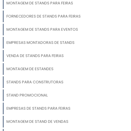
MONTAGEM DE STANDS PARA FEIRAS
FORNECEDORES DE STANDS PARA FEIRAS
MONTAGEM DE STANDS PARA EVENTOS
EMPRESAS MONTADORAS DE STANDS
VENDA DE STANDS PARA FEIRAS
MONTAGEM DE ESTANDES
STANDS PARA CONSTRUTORAS
STAND PROMOCIONAL
EMPRESAS DE STANDS PARA FEIRAS
MONTAGEM DE STAND DE VENDAS