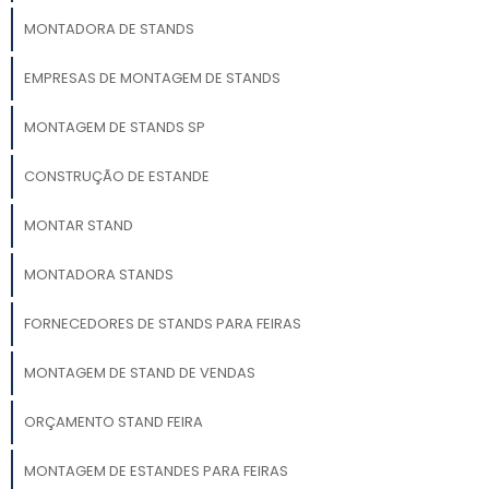
MONTADORA DE STANDS
EMPRESAS DE MONTAGEM DE STANDS
MONTAGEM DE STANDS SP
CONSTRUÇÃO DE ESTANDE
MONTAR STAND
MONTADORA STANDS
FORNECEDORES DE STANDS PARA FEIRAS
MONTAGEM DE STAND DE VENDAS
ORÇAMENTO STAND FEIRA
MONTAGEM DE ESTANDES PARA FEIRAS