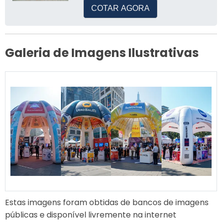
COTAR AGORA
Galeria de Imagens Ilustrativas
Estas imagens foram obtidas de bancos de imagens
públicas e disponível livremente na internet