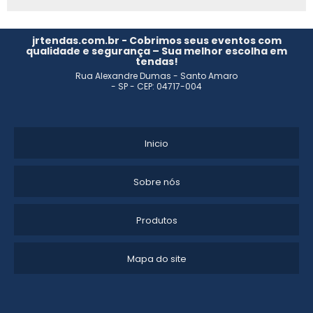
jrtendas.com.br - Cobrimos seus eventos com
qualidade e segurança – Sua melhor escolha em
tendas!
Rua Alexandre Dumas - Santo Amaro
- SP - CEP: 04717-004
Inicio
Sobre nós
Produtos
Mapa do site