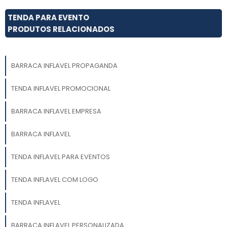
TENDA PARA EVENTO
PRODUTOS RELACIONADOS
BARRACA INFLAVEL PROPAGANDA
TENDA INFLAVEL PROMOCIONAL
BARRACA INFLAVEL EMPRESA
BARRACA INFLAVEL
TENDA INFLAVEL PARA EVENTOS
TENDA INFLAVEL COM LOGO
TENDA INFLAVEL
BARRACA INFLAVEL PERSONALIZADA