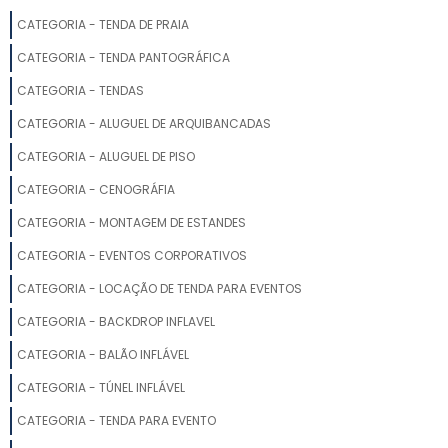
CATEGORIA - TENDA DE PRAIA
CATEGORIA - TENDA PANTOGRÁFICA
CATEGORIA - TENDAS
CATEGORIA - ALUGUEL DE ARQUIBANCADAS
CATEGORIA - ALUGUEL DE PISO
CATEGORIA - CENOGRÁFIA
CATEGORIA - MONTAGEM DE ESTANDES
CATEGORIA - EVENTOS CORPORATIVOS
CATEGORIA - LOCAÇÃO DE TENDA PARA EVENTOS
CATEGORIA - BACKDROP INFLAVEL
CATEGORIA - BALÃO INFLÁVEL
CATEGORIA - TÚNEL INFLÁVEL
CATEGORIA - TENDA PARA EVENTO