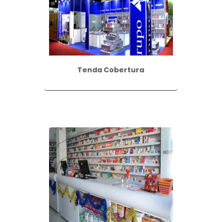
Tenda Cobertura