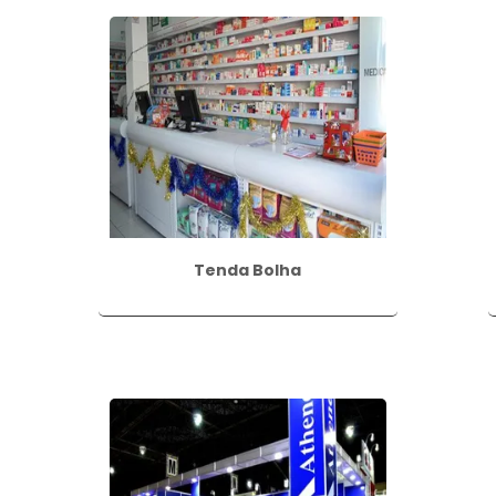
Tenda Bolha