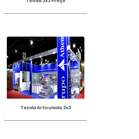
Tenda 3x3 Preço
Tenda Articulada 3x3