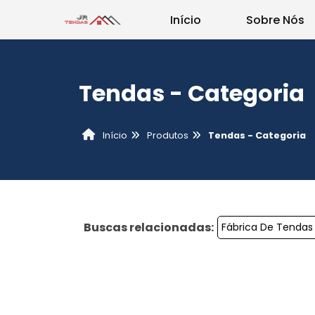
Início
Sobre Nós
Tendas - Categoria
Produtos
Tendas - Categoria
Início
Buscas relacionadas:
Fábrica De Tenda