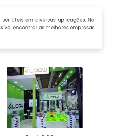
er úteis em diversas aplicações. No
ssível encontrar as melhores empresas