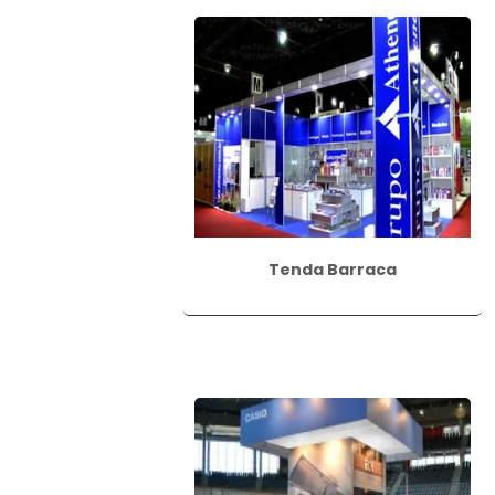
Tenda Barraca