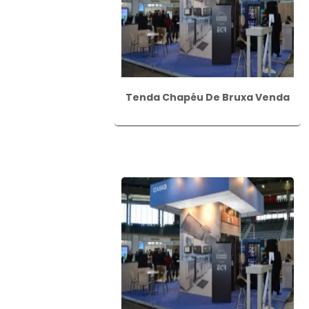
Tenda Chapéu De Bruxa Venda