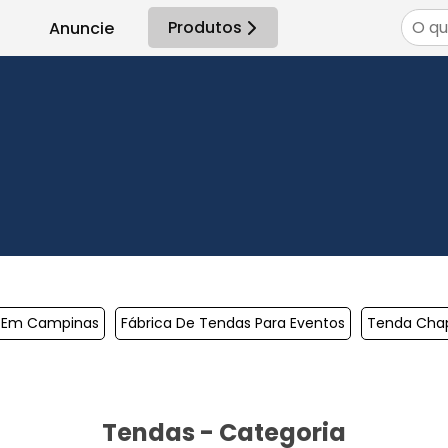
Produtos
Anuncie
s Em Campinas
Fábrica De Tendas Para Eventos
Tenda Chap
Tendas - Categoria