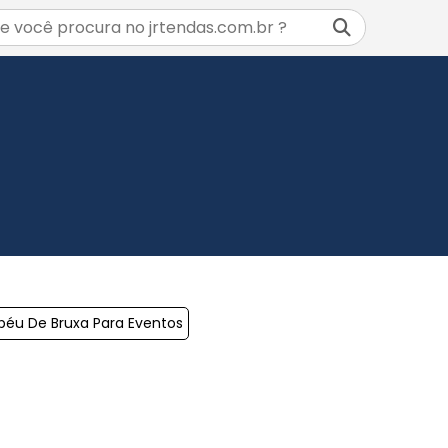
éu De Bruxa Para Eventos