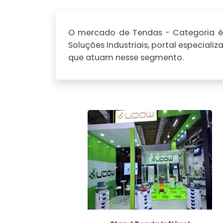
O mercado de Tendas - Categoria é 
Soluções Industriais, portal especia
que atuam nesse segmento.