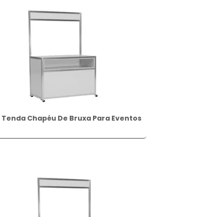
Tenda Chapéu De Bruxa Para Eventos