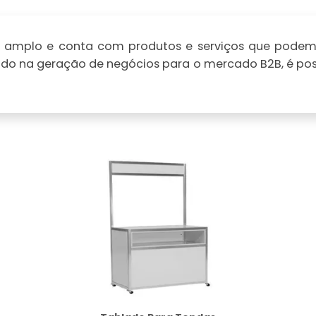
amplo e conta com produtos e serviços que podem s
lizado na geração de negócios para o mercado B2B, é po