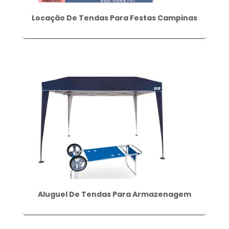
Locação De Tendas Para Festas Campinas
Aluguel De Tendas Para Armazenagem