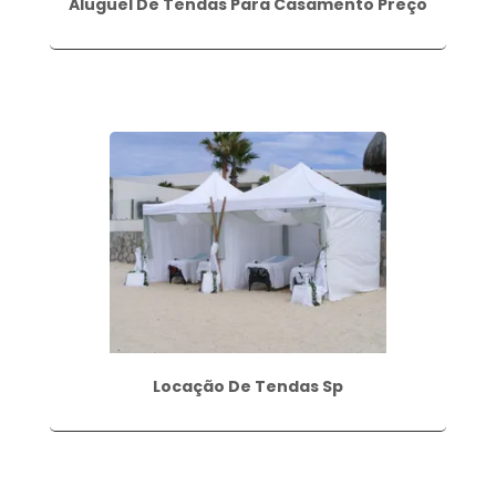
Aluguel De Tendas Para Casamento Preço
Locação De Tendas Sp