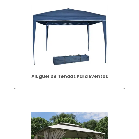
Aluguel De Tendas Para Eventos