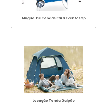
Aluguel De Tendas Para Eventos Sp
Locação Tenda Galpão