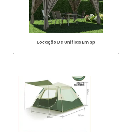
Locação De Unifilas Em Sp