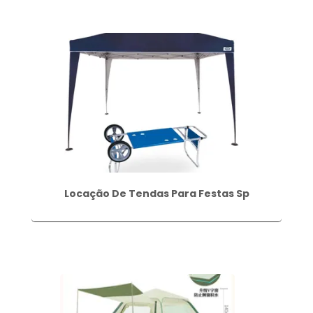
Locação De Tendas Para Festas Sp