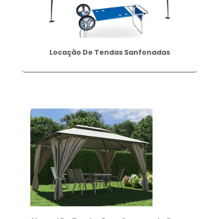
Locação De Tendas Sanfonadas