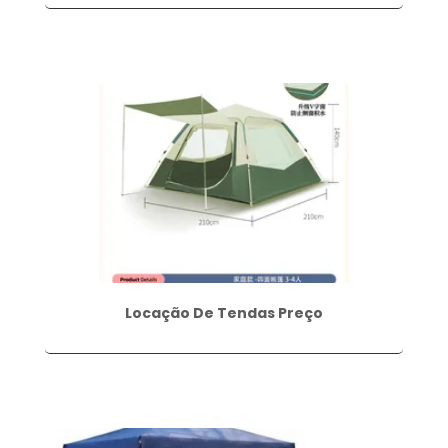
Locação De Tendas Preço