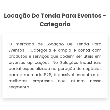
Locação De Tenda Para Eventos -
Categoria
O mercado de Locação De Tenda Para
Eventos - Categoria é amplo e conta com
produtos e serviços que podem ser úteis em
diversas aplicações. No Soluções Industriais,
portal especializado na geração de negócios
para o mercado B2B, é possível encontrar as
melhores empresas que atuam nesse
segmento.