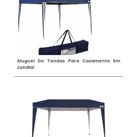
Aluguel De Tendas Para Casamento Em
Jundiaí