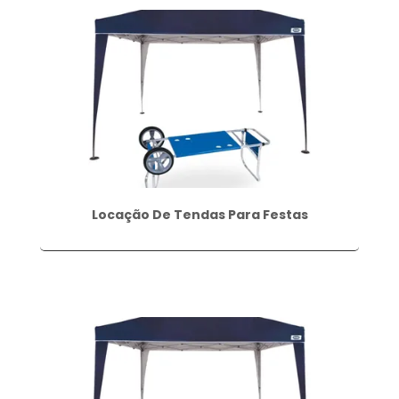
Locação De Tendas Para Festas