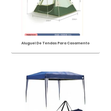
Aluguel De Tendas Para Casamento