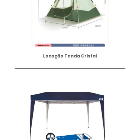
Locação Tenda Cristal