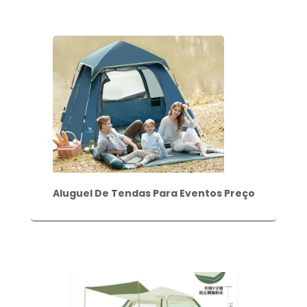
Aluguel De Tendas Para Eventos Preço