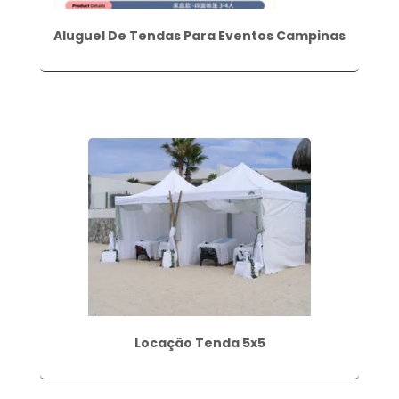
Aluguel De Tendas Para Eventos Campinas
Locação Tenda 5x5