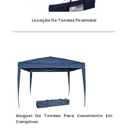
Locação De Tendas Piramidal
Aluguel De Tendas Para Casamento Em
Campinas