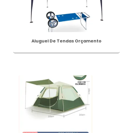
Aluguel De Tendas Orçamento