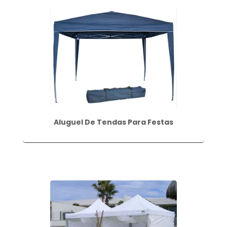
Aluguel De Tendas Para Festas