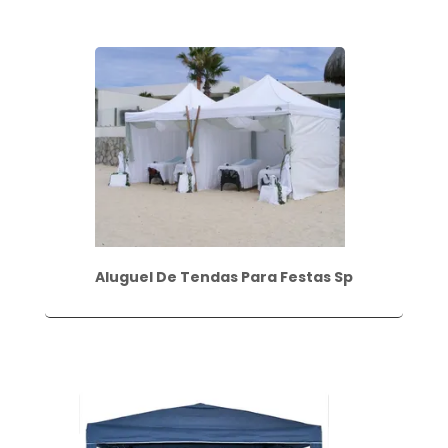
Aluguel De Tendas Para Festas Sp