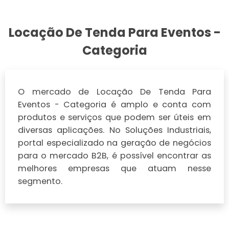
Locação De Tenda Para Eventos -
Categoria
O mercado de Locação De Tenda Para
Eventos - Categoria é amplo e conta com
produtos e serviços que podem ser úteis em
diversas aplicações. No Soluções Industriais,
portal especializado na geração de negócios
para o mercado B2B, é possível encontrar as
melhores empresas que atuam nesse
segmento.