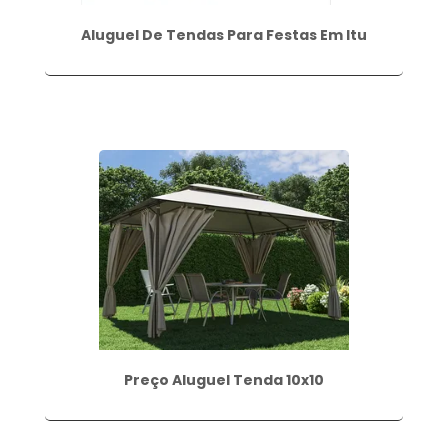
Aluguel De Tendas Para Festas Em Itu
Preço Aluguel Tenda 10x10