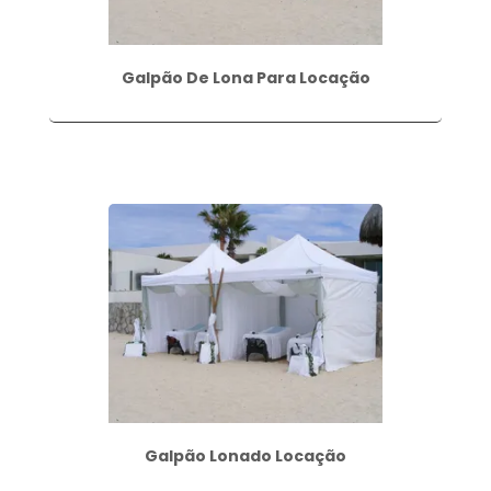
Galpão De Lona Para Locação
Galpão Lonado Locação