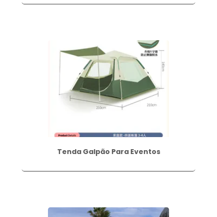
Tenda Galpão Para Eventos